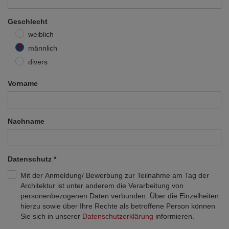
Geschlecht
weiblich
männlich
divers
Vorname
Nachname
Datenschutz
*
Mit der Anmeldung/ Bewerbung zur Teilnahme am Tag der
Architektur ist unter anderem die Verarbeitung von
personenbezogenen Daten verbunden. Über die Einzelheiten
hierzu sowie über Ihre Rechte als betroffene Person können
Sie sich in unserer
Datenschutzerklärung
informieren.